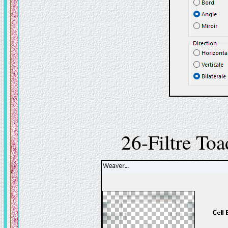
26-Filtre Toa