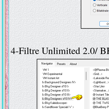
4-Filtre Unlimited 2.0/ 