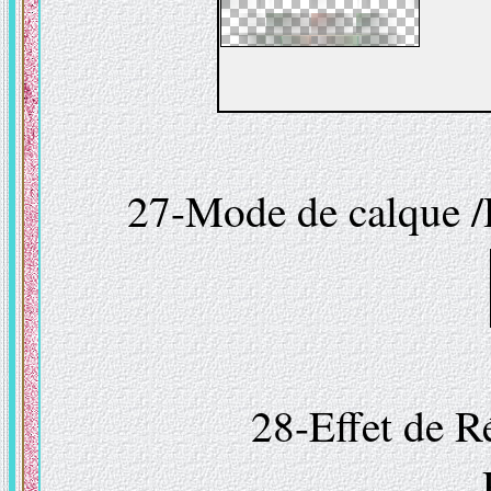
27-Mode de calque 
28-Effet de R