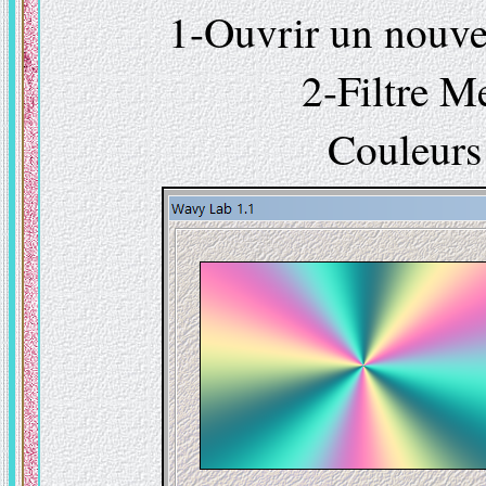
1-Ouvrir un nouve
2-Filtre M
Couleur