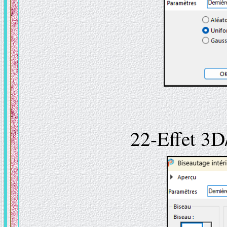
22-Effet 3D/