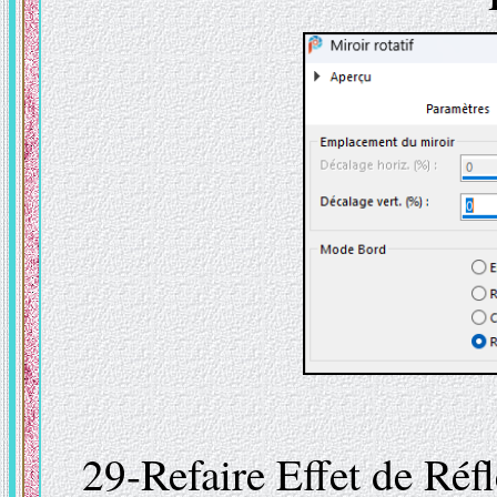
29-Refaire Effet de Réf