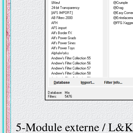
5-Module externe / L&K