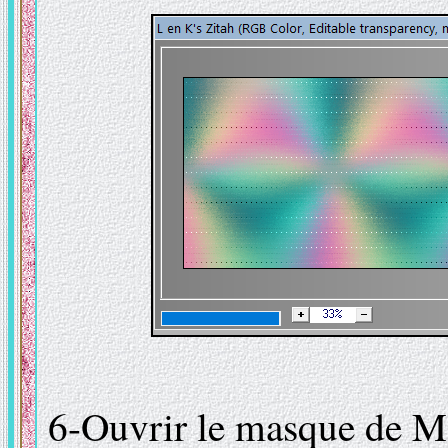
6-Ouvrir le masque de 