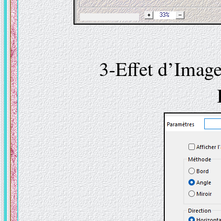
3-Effet d’Image