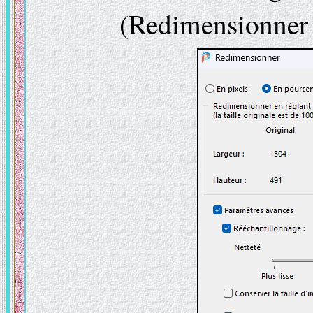
(Redimensionner t