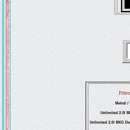
Filtre
Mehdi /
Unlimited 2.0/ B
Unlimited 2.0/ BKG De