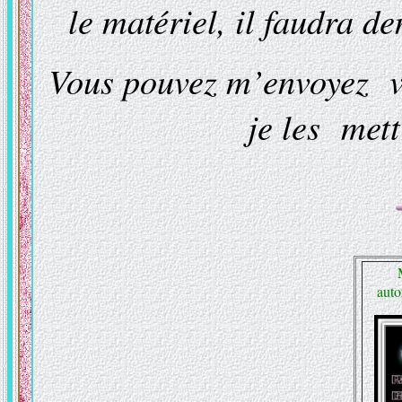
le matériel, il faudra d
Vous pouvez m’envoyez vo
je les met
auto