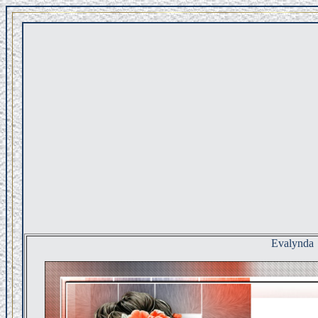
Evalynda