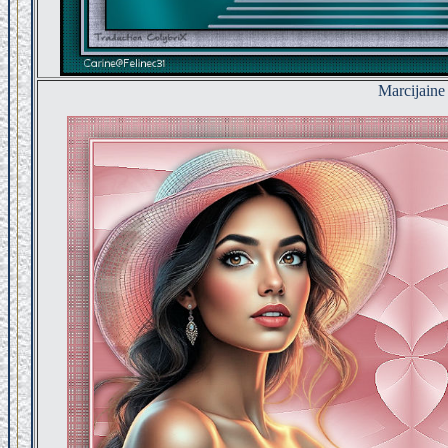
Marcijaine