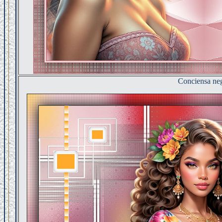
Conciensa ne