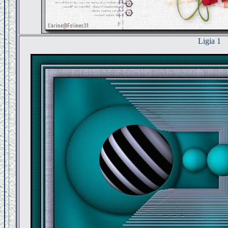
Ligia 1