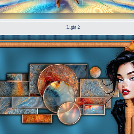
Ligia 2