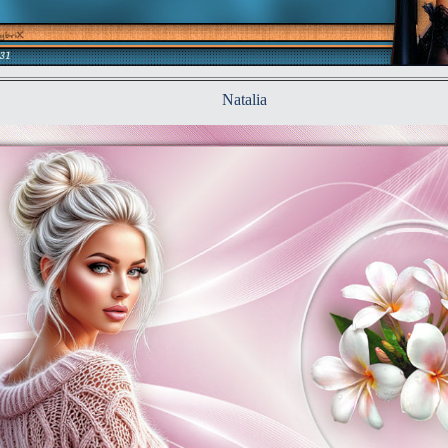
Natalia