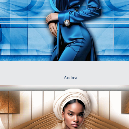
Andrea