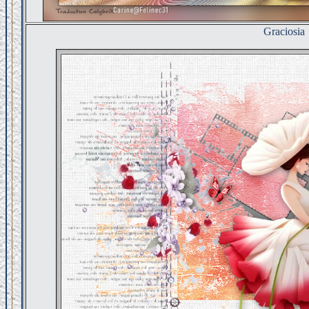
Graciosia