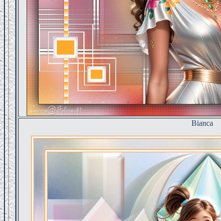
Bianca