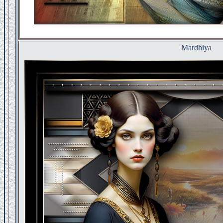
Mardhiya