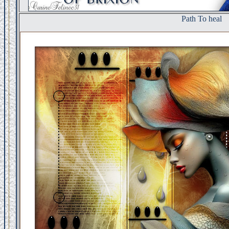
Path To heal