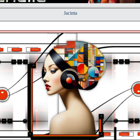
Jacinta