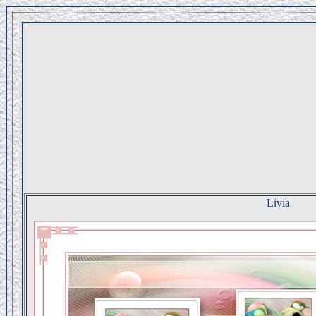
Livia