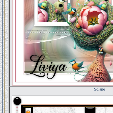
Solane