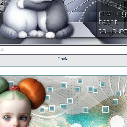
Ilonka