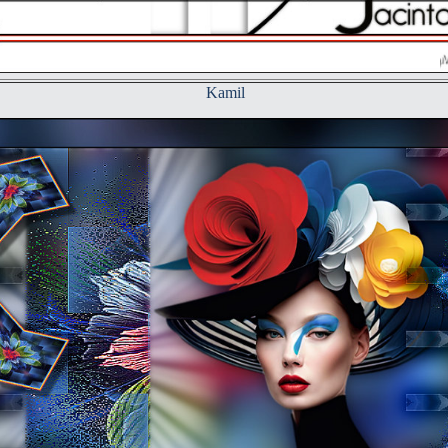
Kamil