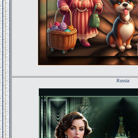
Russia