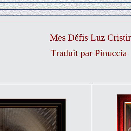
Mes Défis Luz Cristi
Traduit par Pinuccia