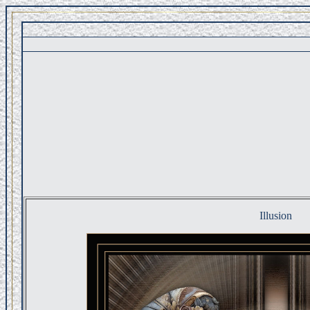
Illusion